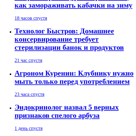
как замораживать кабачки на зиму
18 часов спустя
Технолог Быстров: Домашнее
консервирование требует
стерилизации банок и продуктов
21 час спустя
Агроном Куренин: Клубнику нужно
мыть только перед употреблением
23 часа спустя
Эндокринолог назвал 5 верных
признаков спелого арбуза
1 день спустя