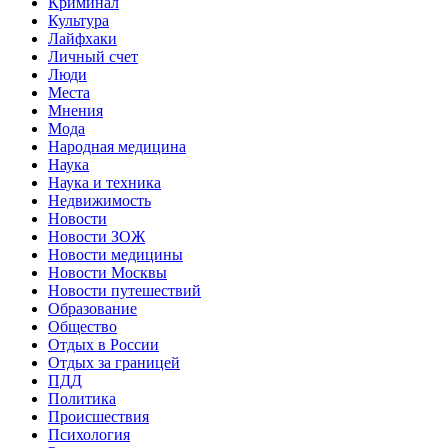
Криминал
Культура
Лайфхаки
Личный счет
Люди
Места
Мнения
Мода
Народная медицина
Наука
Наука и техника
Недвижимость
Новости
Новости ЗОЖ
Новости медицины
Новости Москвы
Новости путешествий
Образование
Общество
Отдых в России
Отдых за границей
ПДД
Политика
Происшествия
Психология