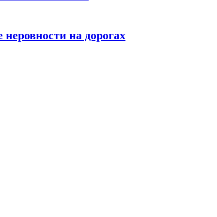
 неровности на дорогах