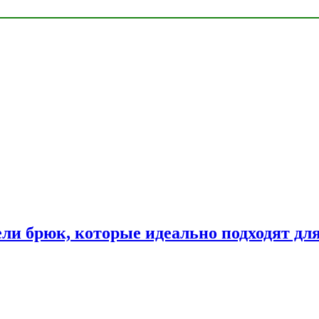
ли брюк, которые идеально подходят дл