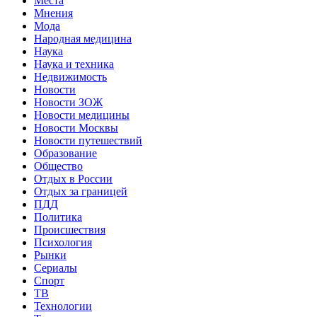
Места
Мнения
Мода
Народная медицина
Наука
Наука и техника
Недвижимость
Новости
Новости ЗОЖ
Новости медицины
Новости Москвы
Новости путешествий
Образование
Общество
Отдых в России
Отдых за границей
ПДД
Политика
Происшествия
Психология
Рынки
Сериалы
Спорт
ТВ
Технологии