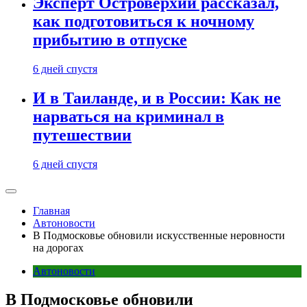
Эксперт Островерхий рассказал,
как подготовиться к ночному
прибытию в отпуске
6 дней спустя
И в Таиланде, и в России: Как не
нарваться на криминал в
путешествии
6 дней спустя
Главная
Автоновости
В Подмосковье обновили искусственные неровности
на дорогах
Автоновости
В Подмосковье обновили