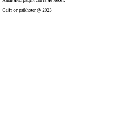
Администрация сайта не несёт.
Сайт от psikhoter @ 2023