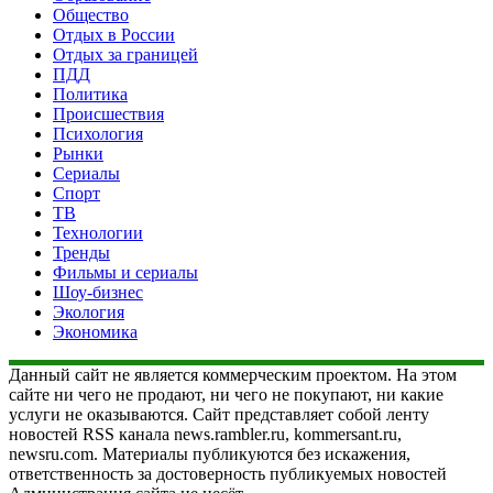
Общество
Отдых в России
Отдых за границей
ПДД
Политика
Происшествия
Психология
Рынки
Сериалы
Спорт
ТВ
Технологии
Тренды
Фильмы и сериалы
Шоу-бизнес
Экология
Экономика
Данный сайт не является коммерческим проектом. На этом
сайте ни чего не продают, ни чего не покупают, ни какие
услуги не оказываются. Сайт представляет собой ленту
новостей RSS канала news.rambler.ru, kommersant.ru,
newsru.com. Материалы публикуются без искажения,
ответственность за достоверность публикуемых новостей