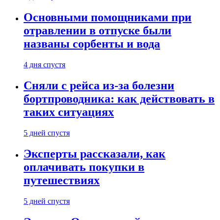
Основными помощниками при
отравлении в отпуске были
названы сорбенты и вода
4 дня спустя
Сняли с рейса из-за болезни
бортпроводника: как действовать в
таких ситуациях
5 дней спустя
Эксперты рассказали, как
оплачивать покупки в
путешествиях
5 дней спустя