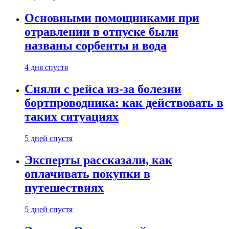
Основными помощниками при
отравлении в отпуске были
названы сорбенты и вода
4 дня спустя
Сняли с рейса из-за болезни
бортпроводника: как действовать в
таких ситуациях
5 дней спустя
Эксперты рассказали, как
оплачивать покупки в
путешествиях
5 дней спустя