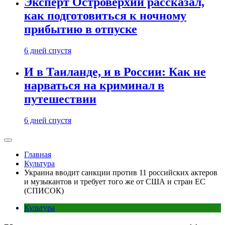
Эксперт Островерхий рассказал,
как подготовиться к ночному
прибытию в отпуске
6 дней спустя
И в Таиланде, и в России: Как не
нарваться на криминал в
путешествии
6 дней спустя
Главная
Культура
Украина вводит санкции против 11 российских актеров
и музыкантов и требует того же от США и стран ЕС
(СПИСОК)
Культура