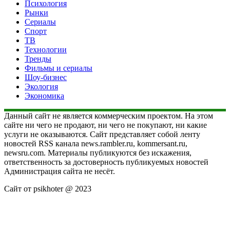
Психология
Рынки
Сериалы
Спорт
ТВ
Технологии
Тренды
Фильмы и сериалы
Шоу-бизнес
Экология
Экономика
Данный сайт не является коммерческим проектом. На этом
сайте ни чего не продают, ни чего не покупают, ни какие
услуги не оказываются. Сайт представляет собой ленту
новостей RSS канала news.rambler.ru, kommersant.ru,
newsru.com. Материалы публикуются без искажения,
ответственность за достоверность публикуемых новостей
Администрация сайта не несёт.
Сайт от psikhoter @ 2023