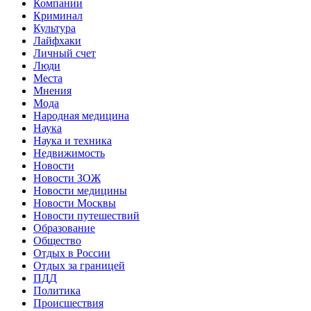
Компании
Криминал
Культура
Лайфхаки
Личный счет
Люди
Места
Мнения
Мода
Народная медицина
Наука
Наука и техника
Недвижимость
Новости
Новости ЗОЖ
Новости медицины
Новости Москвы
Новости путешествий
Образование
Общество
Отдых в России
Отдых за границей
ПДД
Политика
Происшествия