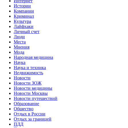
Интернет
Истории
Компании
Криминал
Культура
Лайфхаки
Личный счет
Люди
Места
Мнения
Мода
Народная медицина
Наука
Наука и техника
Недвижимость
Новости
Новости ЗОЖ
Новости медицины
Новости Москвы
Новости путешествий
Образование
Общество
Отдых в России
Отдых за границей
ПДД