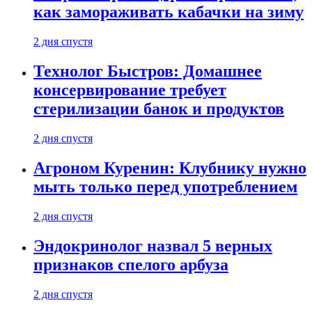
как замораживать кабачки на зиму
2 дня спустя
Технолог Быстров: Домашнее
консервирование требует
стерилизации банок и продуктов
2 дня спустя
Агроном Куренин: Клубнику нужно
мыть только перед употреблением
2 дня спустя
Эндокринолог назвал 5 верных
признаков спелого арбуза
2 дня спустя