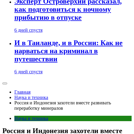
Эксперт Островерхий рассказал,
как подготовиться к ночному
прибытию в отпуске
6 дней спустя
И в Таиланде, и в России: Как не
нарваться на криминал в
путешествии
6 дней спустя
Главная
Наука и техника
Россия и Индонезия захотели вместе развивать
переработку минералов
Наука и техника
Россия и Индонезия захотели вместе