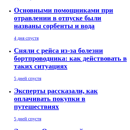
Основными помощниками при
отравлении в отпуске были
названы сорбенты и вода
4 дня спустя
Сняли с рейса из-за болезни
бортпроводника: как действовать в
таких ситуациях
5 дней спустя
Эксперты рассказали, как
оплачивать покупки в
путешествиях
5 дней спустя