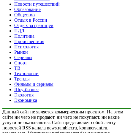
Новости путешествий
Образование
Общество
Отдых в России
Отдых за границей
ПДД
Политика
Происшествия
Психология
Рынки
Сериалы
Спорт
ТВ
Технологии
Тренды
Фильмы и сериалы
Шоу-бизнес
Экология
Экономика
Данный сайт не является коммерческим проектом. На этом
сайте ни чего не продают, ни чего не покупают, ни какие
услуги не оказываются. Сайт представляет собой ленту
новостей RSS канала news.rambler.ru, kommersant.ru,