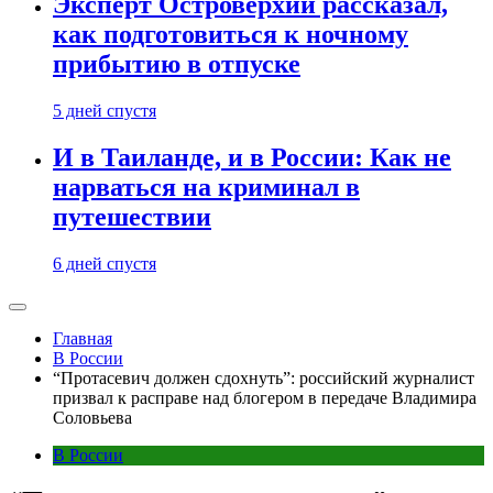
Эксперт Островерхий рассказал,
как подготовиться к ночному
прибытию в отпуске
5 дней спустя
И в Таиланде, и в России: Как не
нарваться на криминал в
путешествии
6 дней спустя
Главная
В России
“Протасевич должен сдохнуть”: российский журналист
призвал к расправе над блогером в передаче Владимира
Соловьева
В России