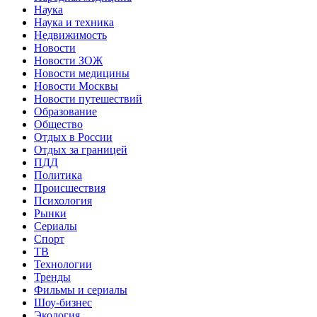
Наука
Наука и техника
Недвижимость
Новости
Новости ЗОЖ
Новости медицины
Новости Москвы
Новости путешествий
Образование
Общество
Отдых в России
Отдых за границей
ПДД
Политика
Происшествия
Психология
Рынки
Сериалы
Спорт
ТВ
Технологии
Тренды
Фильмы и сериалы
Шоу-бизнес
Экология