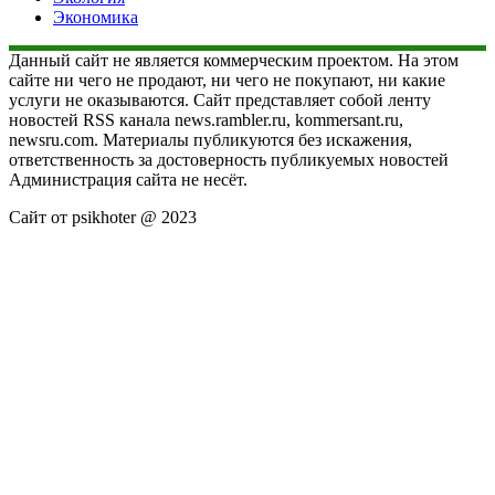
Экономика
Данный сайт не является коммерческим проектом. На этом
сайте ни чего не продают, ни чего не покупают, ни какие
услуги не оказываются. Сайт представляет собой ленту
новостей RSS канала news.rambler.ru, kommersant.ru,
newsru.com. Материалы публикуются без искажения,
ответственность за достоверность публикуемых новостей
Администрация сайта не несёт.
Сайт от psikhoter @ 2023