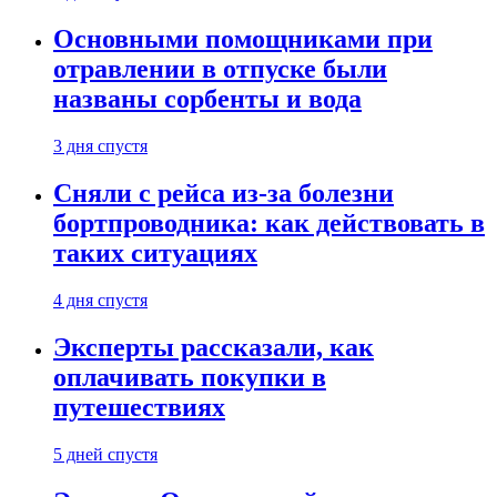
Основными помощниками при
отравлении в отпуске были
названы сорбенты и вода
3 дня спустя
Сняли с рейса из-за болезни
бортпроводника: как действовать в
таких ситуациях
4 дня спустя
Эксперты рассказали, как
оплачивать покупки в
путешествиях
5 дней спустя