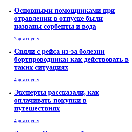
Основными помощниками при
отравлении в отпуске были
названы сорбенты и вода
3 дня спустя
Сняли с рейса из-за болезни
бортпроводника: как действовать в
таких ситуациях
4 дня спустя
Эксперты рассказали, как
оплачивать покупки в
путешествиях
4 дня спустя