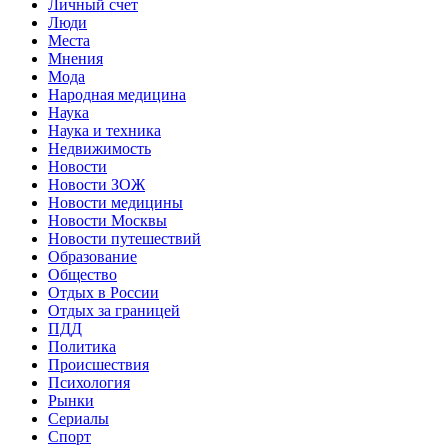
Личный счет
Люди
Места
Мнения
Мода
Народная медицина
Наука
Наука и техника
Недвижимость
Новости
Новости ЗОЖ
Новости медицины
Новости Москвы
Новости путешествий
Образование
Общество
Отдых в России
Отдых за границей
ПДД
Политика
Происшествия
Психология
Рынки
Сериалы
Спорт