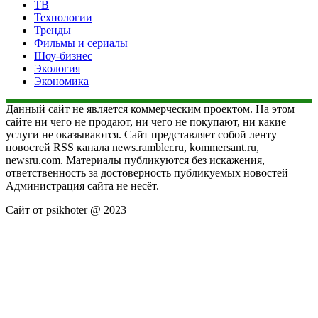
ТВ
Технологии
Тренды
Фильмы и сериалы
Шоу-бизнес
Экология
Экономика
Данный сайт не является коммерческим проектом. На этом
сайте ни чего не продают, ни чего не покупают, ни какие
услуги не оказываются. Сайт представляет собой ленту
новостей RSS канала news.rambler.ru, kommersant.ru,
newsru.com. Материалы публикуются без искажения,
ответственность за достоверность публикуемых новостей
Администрация сайта не несёт.
Сайт от psikhoter @ 2023