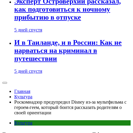
Эксперт Островерхий рассказал,
как подготовиться к ночному
прибытию в отпуске
5 дней спустя
И в Таиланде, и в России: Как не
нарваться на криминал в
путешествии
5 дней спустя
Главная
Культура
Роскомнадзор предупредил Disney из-за мультфильма c
героем-геем, который боится рассказать родителям о
своей ориентации
Культура