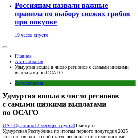
Россиянам назвали важные
правила по выбору свежих грибов
при покупке
19 часов спустя
Главная
Автособытия
Удмуртия вошла в число регионов с самыми низкими
выплатами по ОСАГО
Автособытия
Удмуртия вошла в число регионов
с самыми низкими выплатами
по ОСАГО
ИА «Сусанин»
12 месяцев спустя
0
1 минуты
Удмуртская Республика по итогам первого полугодия 2025
года подтвердила свой статус региона с низкими рисками