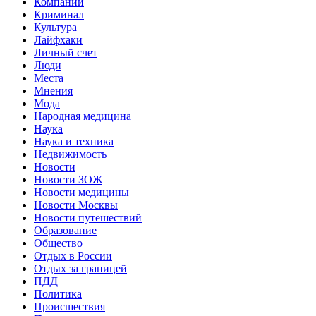
Компании
Криминал
Культура
Лайфхаки
Личный счет
Люди
Места
Мнения
Мода
Народная медицина
Наука
Наука и техника
Недвижимость
Новости
Новости ЗОЖ
Новости медицины
Новости Москвы
Новости путешествий
Образование
Общество
Отдых в России
Отдых за границей
ПДД
Политика
Происшествия