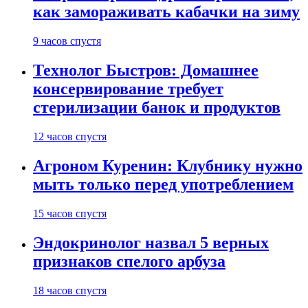
как замораживать кабачки на зиму
9 часов спустя
Технолог Быстров: Домашнее
консервирование требует
стерилизации банок и продуктов
12 часов спустя
Агроном Куренин: Клубнику нужно
мыть только перед употреблением
15 часов спустя
Эндокринолог назвал 5 верных
признаков спелого арбуза
18 часов спустя