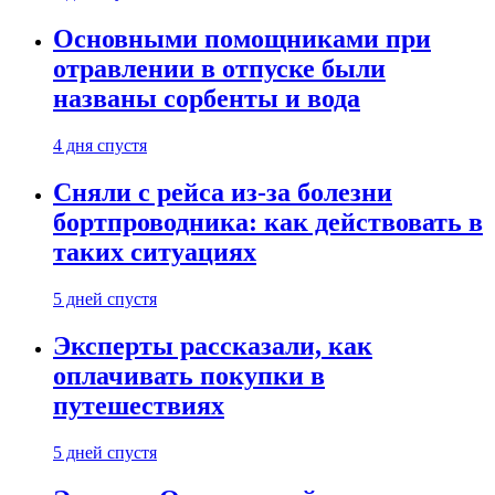
Основными помощниками при
отравлении в отпуске были
названы сорбенты и вода
4 дня спустя
Сняли с рейса из-за болезни
бортпроводника: как действовать в
таких ситуациях
5 дней спустя
Эксперты рассказали, как
оплачивать покупки в
путешествиях
5 дней спустя