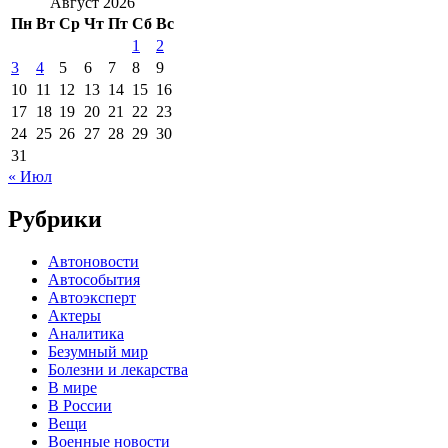
Август 2026
Пн
Вт
Ср
Чт
Пт
Сб
Вс
1
2
3
4
5
6
7
8
9
10
11
12
13
14
15
16
17
18
19
20
21
22
23
24
25
26
27
28
29
30
31
« Июл
Рубрики
Автоновости
Автособытия
Автоэксперт
Актеры
Аналитика
Безумный мир
Болезни и лекарства
В мире
В России
Вещи
Военные новости