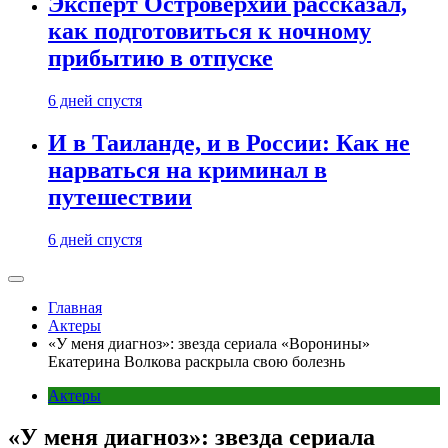
Эксперт Островерхий рассказал,
как подготовиться к ночному
прибытию в отпуске
6 дней спустя
И в Таиланде, и в России: Как не
нарваться на криминал в
путешествии
6 дней спустя
Главная
Актеры
«У меня диагноз»: звезда сериала «Воронины»
Екатерина Волкова раскрыла свою болезнь
Актеры
«У меня диагноз»: звезда сериала