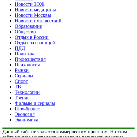
Новости ЗОЖ
Новости медицины
Новости Москвы
Новости путешествий
Образование
Общество
Отдых в России
Отдых за границей
ПДД
Политика
Происшествия
Психология
Рынки
Сериалы
Спорт
ТВ
Технологии
Тренды
Фильмы и сериалы
Шоу-бизнес
Экология
Экономика
Данный сайт не является коммерческим проектом. На этом