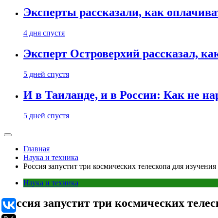
Эксперты рассказали, как оплачива
4 дня спустя
Эксперт Островерхий рассказал, ка
5 дней спустя
И в Таиланде, и в России: Как не н
5 дней спустя
Главная
Наука и техника
Россия запустит три космических телескопа для изучения
Наука и техника
Россия запустит три космических телес