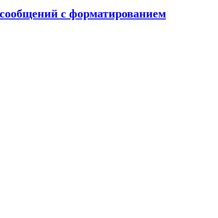
и сообщений с форматированием