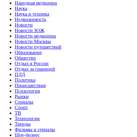
Народная медицина
Наука
Наука и техника
Недвижимость
Новости
Новости ЗОЖ
Новости медицины
Новости Москвы
Новости путешествий
Образование
Общество
Отдых в России
Отдых за границей
ПДД
Политика
Происшествия
Психология
Рынки
Сериалы
Спорт
ТВ
Технологии
Тренды
Фильмы и сериалы
Шоу-бизнес