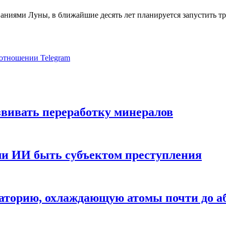
аниями Луны, в ближайшие десять лет планируется запустить тр
 отношении Telegram
звивать переработку минералов
ли ИИ быть субъектом преступления
аторию, охлаждающую атомы почти до а