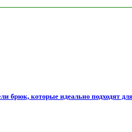
ли брюк, которые идеально подходят дл