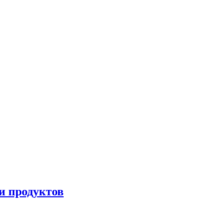
и продуктов