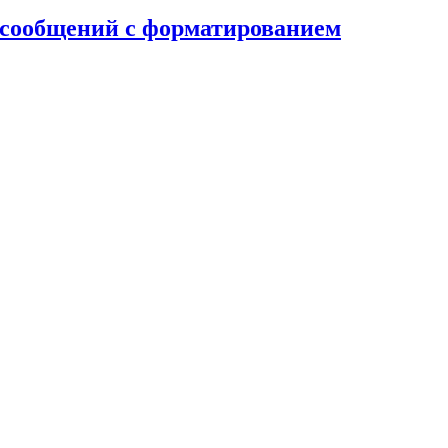
и сообщений с форматированием