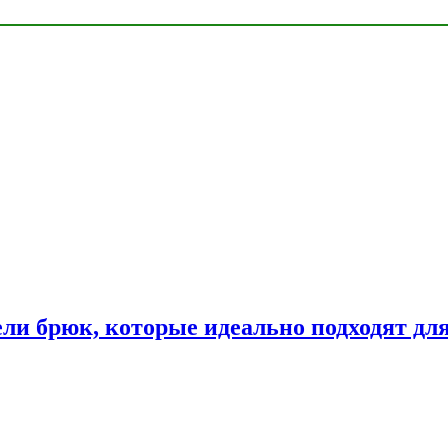
ли брюк, которые идеально подходят дл