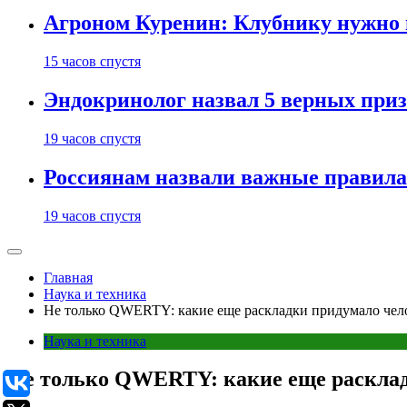
Агроном Куренин: Клубнику нужно 
15 часов спустя
Эндокринолог назвал 5 верных приз
19 часов спустя
Россиянам назвали важные правила
19 часов спустя
Главная
Наука и техника
Не только QWERTY: какие еще раскладки придумало чел
Наука и техника
Не только QWERTY: какие еще расклад