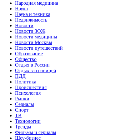
Народная медицина
Наука
Наука и техника
Недвижимость
Новости
Новости ЗОЖ
Новости медицины
Новости Москвы
Новости путешествий
Образование
Общество
Отдых в России
Отдых за границей
ПДД
Политика
Происшествия
Психология
Рынки
Сериалы
Спорт
ТВ
Технологии
Тренды
Фильмы и сериалы
Шоу-бизнес