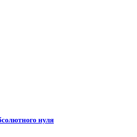
бсолютного нуля