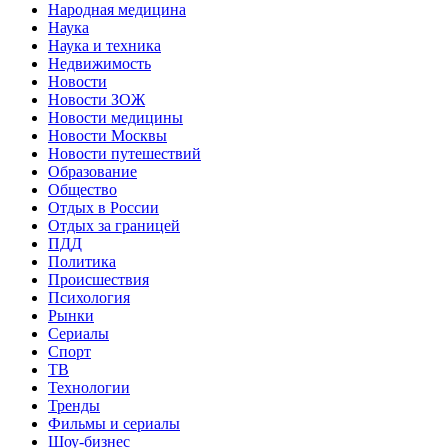
Народная медицина
Наука
Наука и техника
Недвижимость
Новости
Новости ЗОЖ
Новости медицины
Новости Москвы
Новости путешествий
Образование
Общество
Отдых в России
Отдых за границей
ПДД
Политика
Происшествия
Психология
Рынки
Сериалы
Спорт
ТВ
Технологии
Тренды
Фильмы и сериалы
Шоу-бизнес