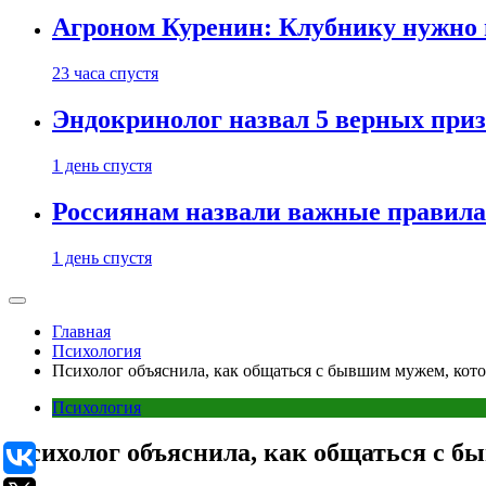
Агроном Куренин: Клубнику нужно 
23 часа спустя
Эндокринолог назвал 5 верных приз
1 день спустя
Россиянам назвали важные правила
1 день спустя
Главная
Психология
Психолог объяснила, как общаться с бывшим мужем, ко
Психология
Психолог объяснила, как общаться с 