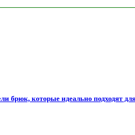
ли брюк, которые идеально подходят дл