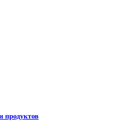
и продуктов