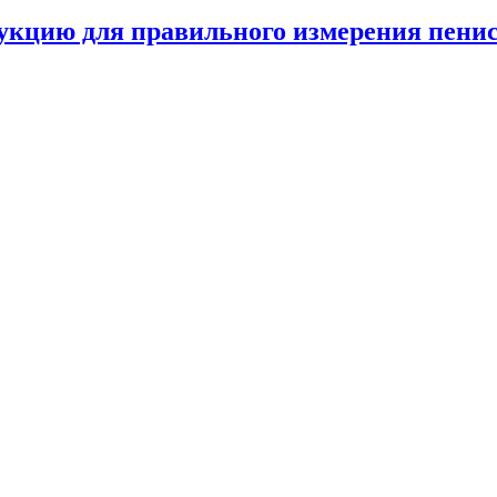
кцию для правильного измерения пени