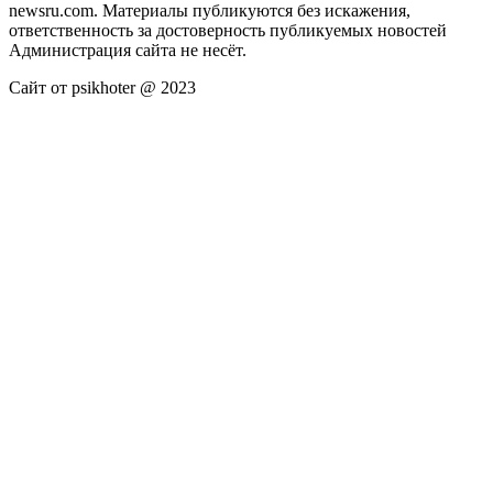
newsru.com. Материалы публикуются без искажения,
ответственность за достоверность публикуемых новостей
Администрация сайта не несёт.
Сайт от psikhoter @ 2023