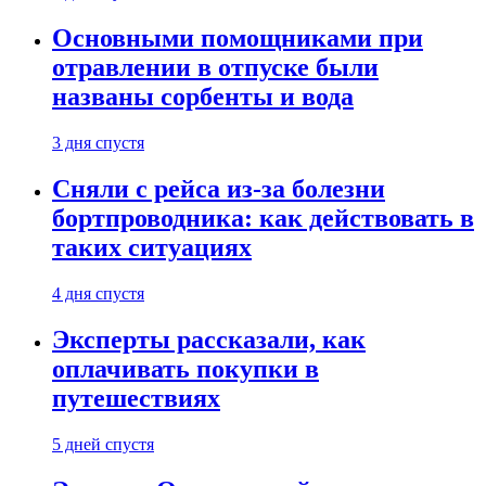
Основными помощниками при
отравлении в отпуске были
названы сорбенты и вода
3 дня спустя
Сняли с рейса из-за болезни
бортпроводника: как действовать в
таких ситуациях
4 дня спустя
Эксперты рассказали, как
оплачивать покупки в
путешествиях
5 дней спустя