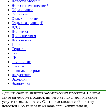
Новости Москвы
Новости путешествий
Образование
Общество
Отдых в России
Отдых за границей
ПДД
Политика
Происшествия
Психология
Рынки
Сериалы
Спорт
ТВ
Технологии
Тренды
Фильмы и сериалы
Шоу-бизнес
Экология
Экономика
Данный сайт не является коммерческим проектом. На этом
сайте ни чего не продают, ни чего не покупают, ни какие
услуги не оказываются. Сайт представляет собой ленту
новостей RSS канала news.rambler.ru, kommersant.ru,