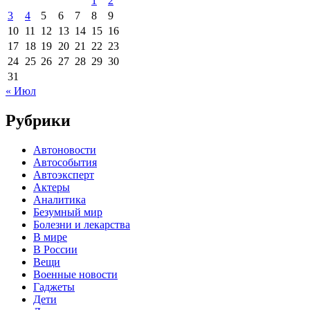
1
2
3
4
5
6
7
8
9
10
11
12
13
14
15
16
17
18
19
20
21
22
23
24
25
26
27
28
29
30
31
« Июл
Рубрики
Автоновости
Автособытия
Автоэксперт
Актеры
Аналитика
Безумный мир
Болезни и лекарства
В мире
В России
Вещи
Военные новости
Гаджеты
Дети