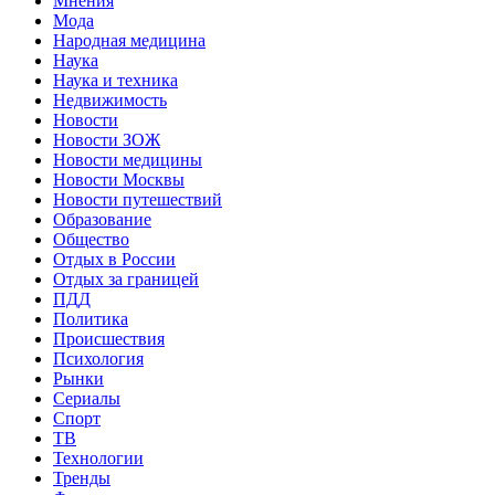
Мнения
Мода
Народная медицина
Наука
Наука и техника
Недвижимость
Новости
Новости ЗОЖ
Новости медицины
Новости Москвы
Новости путешествий
Образование
Общество
Отдых в России
Отдых за границей
ПДД
Политика
Происшествия
Психология
Рынки
Сериалы
Спорт
ТВ
Технологии
Тренды