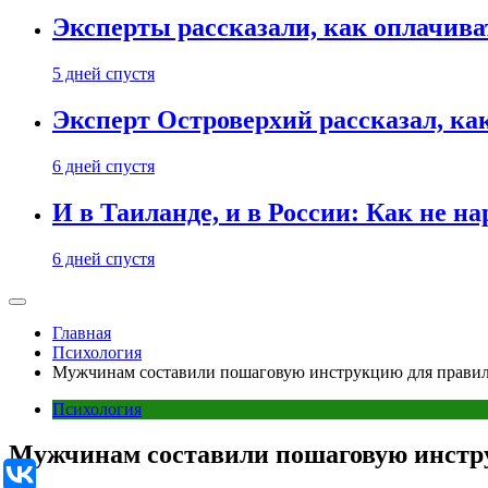
Эксперты рассказали, как оплачива
5 дней спустя
Эксперт Островерхий рассказал, ка
6 дней спустя
И в Таиланде, и в России: Как не н
6 дней спустя
Главная
Психология
Мужчинам составили пошаговую инструкцию для правил
Психология
Мужчинам составили пошаговую инстру