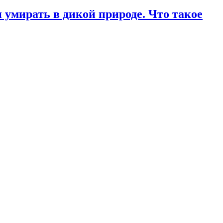
 умирать в дикой природе. Что такое