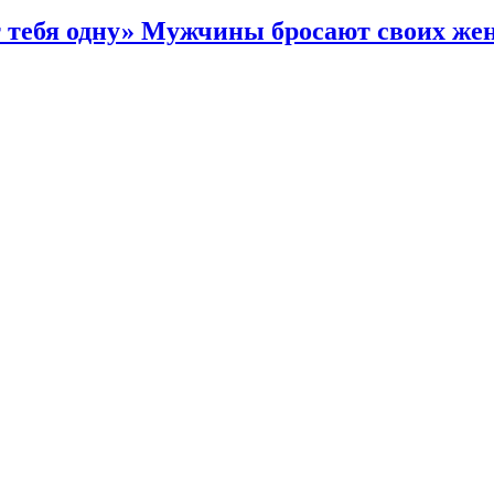
т тебя одну» Мужчины бросают своих жен