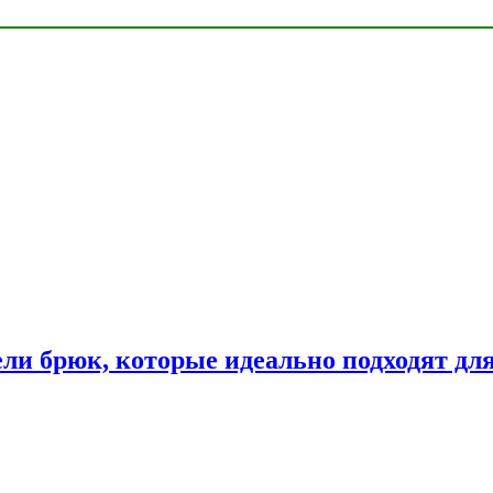
ли брюк, которые идеально подходят дл