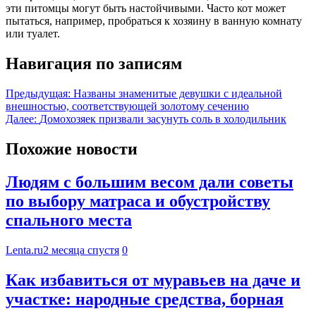
эти питомцы могут быть настойчивыми. Часто кот может
пытаться, например, пробраться к хозяину в ванную комнату
или туалет.
Навигация по записям
Предыдущая:
Названы знаменитые девушки с идеальной
внешностью, соответствующей золотому сечению
Далее:
Домохозяек призвали засунуть соль в холодильник
Похожие новости
Людям с большим весом дали советы
по выбору матраса и обустройству
спального места
Lenta.ru
2 месяца спустя
0
Как избавиться от муравьев на даче и
участке: народные средства, борная