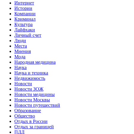
Интернет
Истории
Компании
Криминал
Культура
Лайфхаки
Личный счет
Люди
Места
Мнения
Мода
Народная медицина
Наука
Наука и техника
Недвижимость
Новости
Новости ЗОЖ
Новости медицины
Новости Москвы
Новости путешествий
Образование
Общество
Отдых в России
Отдых за границей
ПДД