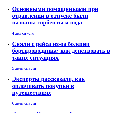
Основными помощниками при
отравлении в отпуске были
названы сорбенты и вода
4 дня спустя
Сняли с рейса из-за болезни
бортпроводника: как действовать в
таких ситуациях
5 дней спустя
Эксперты рассказали, как
оплачивать покупки в
путешествиях
6 дней спустя