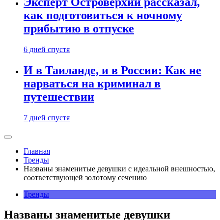
Эксперт Островерхий рассказал,
как подготовиться к ночному
прибытию в отпуске
6 дней спустя
И в Таиланде, и в России: Как не
нарваться на криминал в
путешествии
7 дней спустя
Главная
Тренды
Названы знаменитые девушки с идеальной внешностью,
соответствующей золотому сечению
Тренды
Названы знаменитые девушки