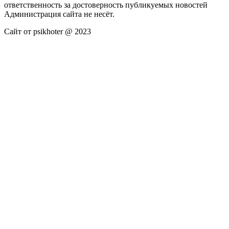
ответственность за достоверность публикуемых новостей
Администрация сайта не несёт.
Сайт от psikhoter @ 2023