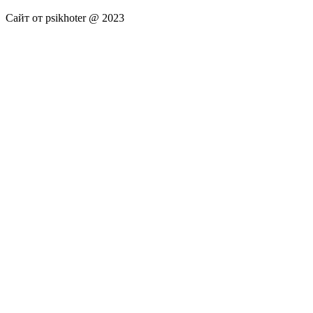
Сайт от psikhoter @ 2023