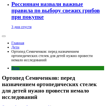
Россиянам назвали важные
правила по выбору свежих грибов
при покупке
3 дня спустя
Главная
Дети
Ортопед Семиченков: перед назначением
ортопедических стелек для детей нужно провести
немало исследований
Дети
Ортопед Семиченков: перед
назначением ортопедических стелек
для детей нужно провести немало
исследований