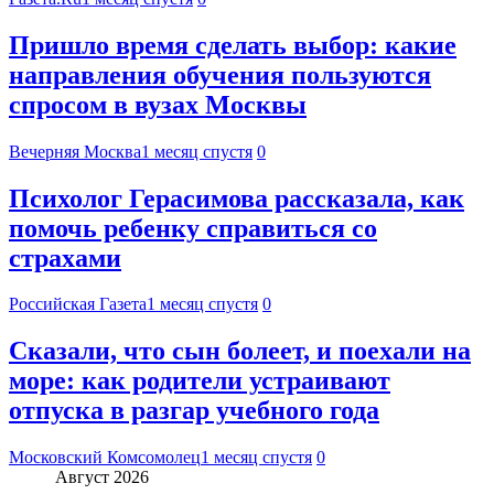
Пришло время сделать выбор: какие
направления обучения пользуются
спросом в вузах Москвы
Вечерняя Москва
1 месяц спустя
0
Психолог Герасимова рассказала, как
помочь ребенку справиться со
страхами
Российская Газета
1 месяц спустя
0
Сказали, что сын болеет, и поехали на
море: как родители устраивают
отпуска в разгар учебного года
Московский Комсомолец
1 месяц спустя
0
Август 2026