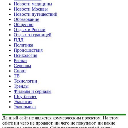
Новости медицины
Новости Москвы
Новости путешествий
Образование
Общество
Отдых в России
Отдых за границей
ПДД
Политика
Происшествия
Психология
Рынки
Сериалы
Спорт
ТВ
Технологии
Тренды
Фильмы и сериалы
Шоу-бизнес
Экология
Экономика
Данный сайт не является коммерческим проектом. На этом
сайте ни чего не продают, ни чего не покупают, ни какие