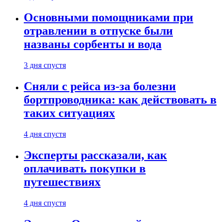
Основными помощниками при
отравлении в отпуске были
названы сорбенты и вода
3 дня спустя
Сняли с рейса из-за болезни
бортпроводника: как действовать в
таких ситуациях
4 дня спустя
Эксперты рассказали, как
оплачивать покупки в
путешествиях
4 дня спустя