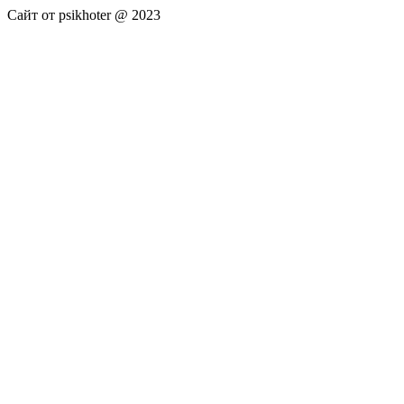
Сайт от psikhoter @ 2023