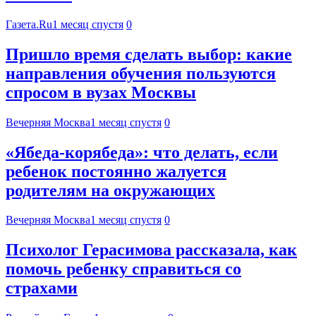
Газета.Ru
1 месяц спустя
0
Пришло время сделать выбор: какие
направления обучения пользуются
спросом в вузах Москвы
Вечерняя Москва
1 месяц спустя
0
«Ябеда-корябеда»: что делать, если
ребенок постоянно жалуется
родителям на окружающих
Вечерняя Москва
1 месяц спустя
0
Психолог Герасимова рассказала, как
помочь ребенку справиться со
страхами