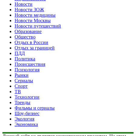
Новости
Новости ЗОЖ
Новости медицины
Новости Москвы
Новости путешествий
Образование
Общество
Отдых в России
Отдых за границей
ПДД
Политика
Происшествия
Психология
Рынки
Сериалы
Спорт
ТВ
Технологии
Тренды
Фильмы и сериалы
Шоу-бизнес
Экология
Экономика