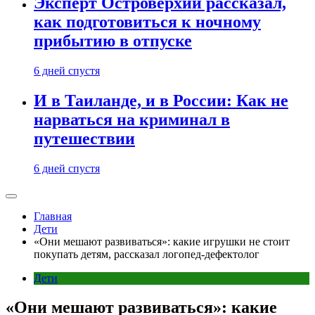
Эксперт Островерхий рассказал,
как подготовиться к ночному
прибытию в отпуске
6 дней спустя
И в Таиланде, и в России: Как не
нарваться на криминал в
путешествии
6 дней спустя
Главная
Дети
«Они мешают развиваться»: какие игрушки не стоит
покупать детям, рассказал логопед-дефектолог
Дети
«Они мешают развиваться»: какие