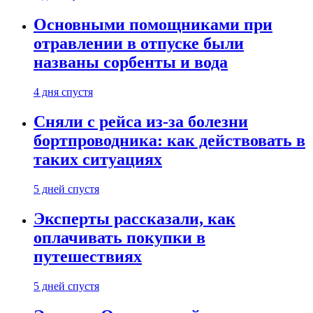
Основными помощниками при
отравлении в отпуске были
названы сорбенты и вода
4 дня спустя
Сняли с рейса из-за болезни
бортпроводника: как действовать в
таких ситуациях
5 дней спустя
Эксперты рассказали, как
оплачивать покупки в
путешествиях
5 дней спустя