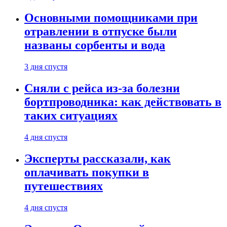
Основными помощниками при
отравлении в отпуске были
названы сорбенты и вода
3 дня спустя
Сняли с рейса из-за болезни
бортпроводника: как действовать в
таких ситуациях
4 дня спустя
Эксперты рассказали, как
оплачивать покупки в
путешествиях
4 дня спустя