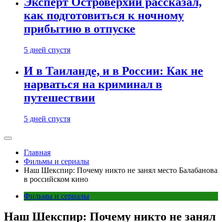
Эксперт Островерхий рассказал,
как подготовиться к ночному
прибытию в отпуске
5 дней спустя
И в Таиланде, и в России: Как не
нарваться на криминал в
путешествии
5 дней спустя
Главная
Фильмы и сериалы
Наш Шекспир: Почему никто не занял место Балабанова
в российском кино
Фильмы и сериалы
Наш Шекспир: Почему никто не занял