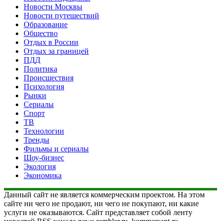
Новости Москвы
Новости путешествий
Образование
Общество
Отдых в России
Отдых за границей
ПДД
Политика
Происшествия
Психология
Рынки
Сериалы
Спорт
ТВ
Технологии
Тренды
Фильмы и сериалы
Шоу-бизнес
Экология
Экономика
Данный сайт не является коммерческим проектом. На этом
сайте ни чего не продают, ни чего не покупают, ни какие
услуги не оказываются. Сайт представляет собой ленту