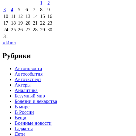
1
2
3
4
5
6
7
8
9
10
11
12
13
14
15
16
17
18
19
20
21
22
23
24
25
26
27
28
29
30
31
« Июл
Рубрики
Автоновости
Автособытия
Автоэксперт
Актеры
Аналитика
Безумный мир
Болезни и лекарства
В мире
В России
Вещи
Военные новости
Гаджеты
Дети