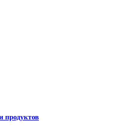
и продуктов