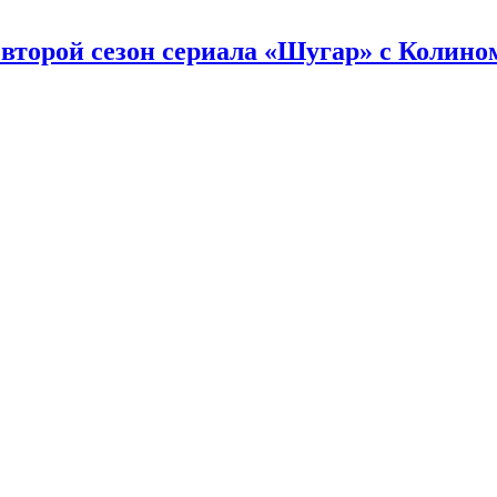
второй сезон сериала «Шугар» с Колин