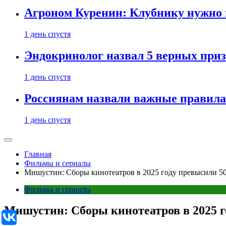
Агроном Куренин: Клубнику нужно 
1 день спустя
Эндокринолог назвал 5 верных приз
1 день спустя
Россиянам назвали важные правила
1 день спустя
Главная
Фильмы и сериалы
Мишустин: Сборы кинотеатров в 2025 году превысили 50
Фильмы и сериалы
Мишустин: Сборы кинотеатров в 2025 г