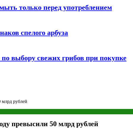
мыть только перед употреблением
наков спелого арбуза
 по выбору свежих грибов при покупке
 млрд рублей
оду превысили 50 млрд рублей