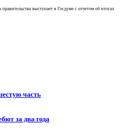
правительства выступает в Госдуме с отчетом об итогах
шестую часть
бют за два года