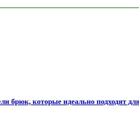
ли брюк, которые идеально подходят дл