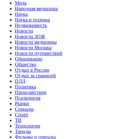
Мода
Народная медицина
Наука
Наука и техника
Недвижимость
Новости
Новости ЗОЖ
Новости медицины
Новости Москвы
Новости путешествий
Образование
Общество
Отдых в России
Отдых за границей
ПДД
Политика
Происшествия
Психология
Рынки
Сериалы
Спорт
ТВ
Технологии
Тренды
Фильмы и сериалы