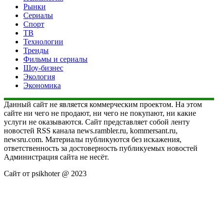
Рынки
Сериалы
Спорт
ТВ
Технологии
Тренды
Фильмы и сериалы
Шоу-бизнес
Экология
Экономика
Данный сайт не является коммерческим проектом. На этом
сайте ни чего не продают, ни чего не покупают, ни какие
услуги не оказываются. Сайт представляет собой ленту
новостей RSS канала news.rambler.ru, kommersant.ru,
newsru.com. Материалы публикуются без искажения,
ответственность за достоверность публикуемых новостей
Администрация сайта не несёт.
Сайт от psikhoter @ 2023