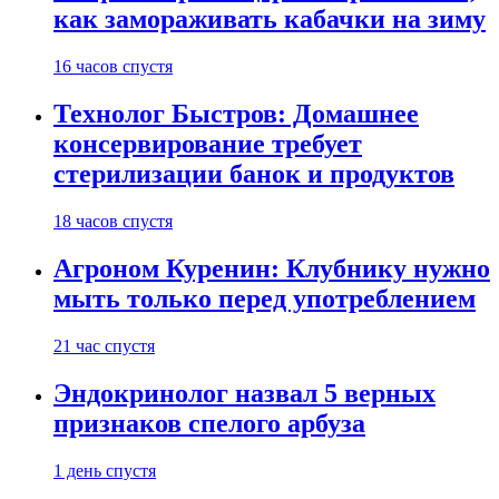
как замораживать кабачки на зиму
16 часов спустя
Технолог Быстров: Домашнее
консервирование требует
стерилизации банок и продуктов
18 часов спустя
Агроном Куренин: Клубнику нужно
мыть только перед употреблением
21 час спустя
Эндокринолог назвал 5 верных
признаков спелого арбуза
1 день спустя