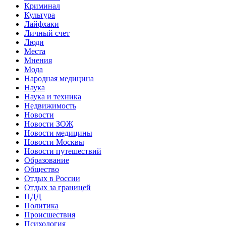
Криминал
Культура
Лайфхаки
Личный счет
Люди
Места
Мнения
Мода
Народная медицина
Наука
Наука и техника
Недвижимость
Новости
Новости ЗОЖ
Новости медицины
Новости Москвы
Новости путешествий
Образование
Общество
Отдых в России
Отдых за границей
ПДД
Политика
Происшествия
Психология