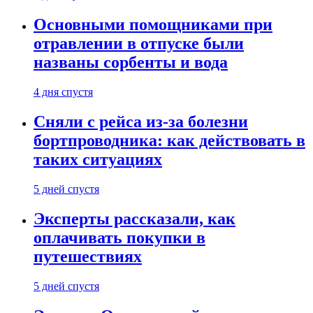
Основными помощниками при
отравлении в отпуске были
названы сорбенты и вода
4 дня спустя
Сняли с рейса из-за болезни
бортпроводника: как действовать в
таких ситуациях
5 дней спустя
Эксперты рассказали, как
оплачивать покупки в
путешествиях
5 дней спустя