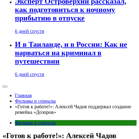
Эксперт Островерхий рассказал,
как подготовиться к ночному
прибытию в отпуске
6 дней спустя
И в Таиланде, и в России: Как не
нарваться на криминал в
путешествии
6 дней спустя
Главная
Фильмы и сериалы
«Готов к работе!»: Алексей Чадов поддержал создание
ремейка «Дозоров»
Фильмы и сериалы
«Готов к работе!»: Алексей Чадов