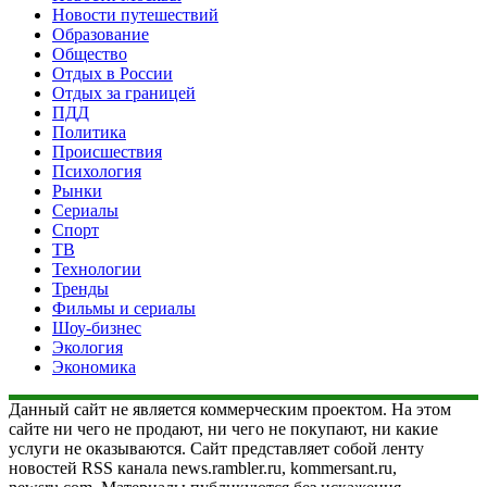
Новости путешествий
Образование
Общество
Отдых в России
Отдых за границей
ПДД
Политика
Происшествия
Психология
Рынки
Сериалы
Спорт
ТВ
Технологии
Тренды
Фильмы и сериалы
Шоу-бизнес
Экология
Экономика
Данный сайт не является коммерческим проектом. На этом
сайте ни чего не продают, ни чего не покупают, ни какие
услуги не оказываются. Сайт представляет собой ленту
новостей RSS канала news.rambler.ru, kommersant.ru,