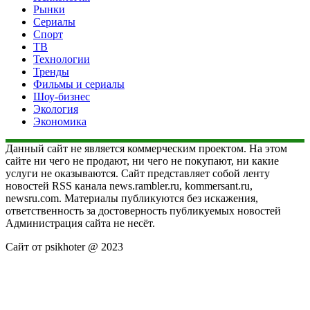
Рынки
Сериалы
Спорт
ТВ
Технологии
Тренды
Фильмы и сериалы
Шоу-бизнес
Экология
Экономика
Данный сайт не является коммерческим проектом. На этом
сайте ни чего не продают, ни чего не покупают, ни какие
услуги не оказываются. Сайт представляет собой ленту
новостей RSS канала news.rambler.ru, kommersant.ru,
newsru.com. Материалы публикуются без искажения,
ответственность за достоверность публикуемых новостей
Администрация сайта не несёт.
Сайт от psikhoter @ 2023