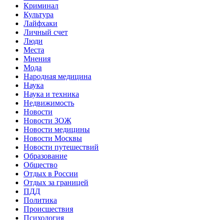
Криминал
Культура
Лайфхаки
Личный счет
Люди
Места
Мнения
Мода
Народная медицина
Наука
Наука и техника
Недвижимость
Новости
Новости ЗОЖ
Новости медицины
Новости Москвы
Новости путешествий
Образование
Общество
Отдых в России
Отдых за границей
ПДД
Политика
Происшествия
Психология