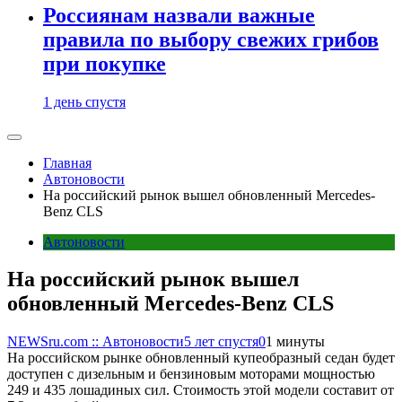
Россиянам назвали важные
правила по выбору свежих грибов
при покупке
1 день спустя
Главная
Автоновости
На российский рынок вышел обновленный Mercedes-
Benz CLS
Автоновости
На российский рынок вышел
обновленный Mercedes-Benz CLS
NEWSru.com :: Автоновости
5 лет спустя
0
1 минуты
На российском рынке обновленный купеобразный седан будет
доступен с дизельным и бензиновым моторами мощностью
249 и 435 лошадиных сил. Стоимость этой модели составит от