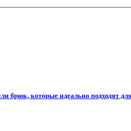
ли брюк, которые идеально подходят дл