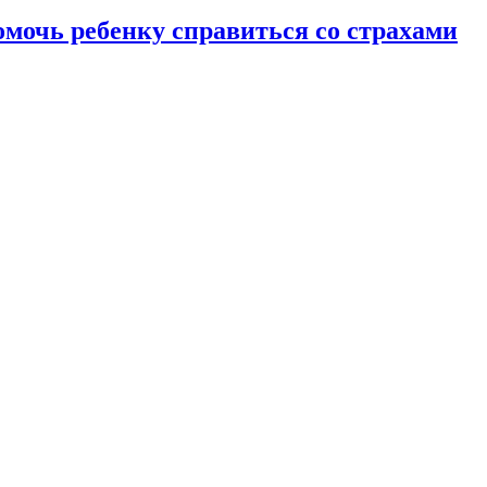
омочь ребенку справиться со страхами