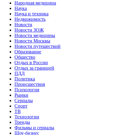
Народная медицина
Наука
Наука и техника
Недвижимость
Новости
Новости ЗОЖ
Новости медицины
Новости Москвы
Новости путешествий
Образование
Общество
Отдых в России
Отдых за границей
ПДД
Политика
Происшествия
Психология
Рынки
Сериалы
Спорт
ТВ
Технологии
Тренды
Фильмы и сериалы
Шоу-бизнес