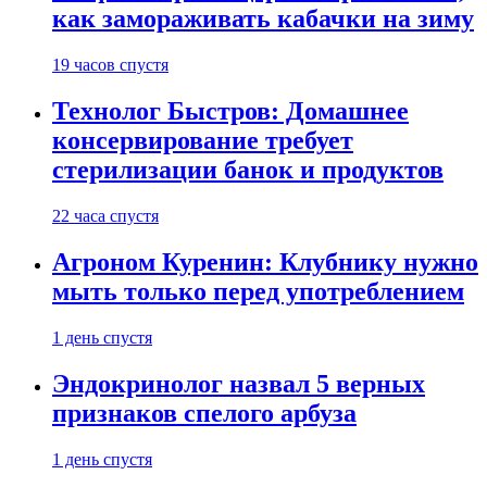
как замораживать кабачки на зиму
19 часов спустя
Технолог Быстров: Домашнее
консервирование требует
стерилизации банок и продуктов
22 часа спустя
Агроном Куренин: Клубнику нужно
мыть только перед употреблением
1 день спустя
Эндокринолог назвал 5 верных
признаков спелого арбуза
1 день спустя