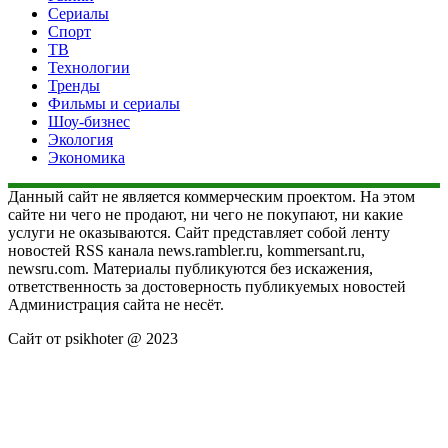
Сериалы
Спорт
ТВ
Технологии
Тренды
Фильмы и сериалы
Шоу-бизнес
Экология
Экономика
Данный сайт не является коммерческим проектом. На этом
сайте ни чего не продают, ни чего не покупают, ни какие
услуги не оказываются. Сайт представляет собой ленту
новостей RSS канала news.rambler.ru, kommersant.ru,
newsru.com. Материалы публикуются без искажения,
ответственность за достоверность публикуемых новостей
Администрация сайта не несёт.
Сайт от psikhoter @ 2023