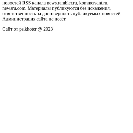
новостей RSS канала news.rambler.ru, kommersant.ru,
newsru.com. Материалы публикуются без искажения,
ответственность за достоверность публикуемых новостей
Администрация сайта не несёт.
Сайт от psikhoter @ 2023