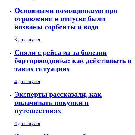
Основными помощниками при
отравлении в отпуске были
названы сорбенты и вода
3 дня спустя
Сняли с рейса из-за болезни
бортпроводника: как действовать в
таких ситуациях
4 дня спустя
Эксперты рассказали, как
оплачивать покупки в
путешествиях
4 дня спустя