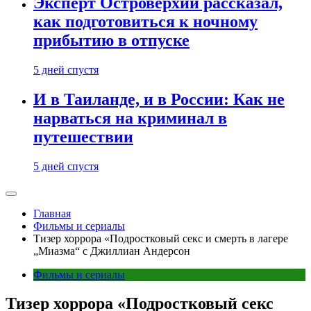
Эксперт Островерхий рассказал,
как подготовиться к ночному
прибытию в отпуске
5 дней спустя
И в Таиланде, и в России: Как не
нарваться на криминал в
путешествии
5 дней спустя
Главная
Фильмы и сериалы
Тизер хоррора «Подростковый секс и смерть в лагере
„Миазма“ с Джиллиан Андерсон
Фильмы и сериалы
Тизер хоррора «Подростковый секс