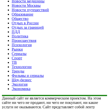
Новости медицины
Новости Москвы
Новости путешествий
Образование
Общество
Отдых в России
Отдых за границей
ПДД
Политика
Происшествия
Психология
Рынки
Сериалы
Спорт
ТВ
Технологии
Тренды
Фильмы и сериалы
Шоу-бизнес
Экология
Экономика
Данный сайт не является коммерческим проектом. На этом
сайте ни чего не продают, ни чего не покупают, ни какие
услуги не оказываются. Сайт представляет собой ленту