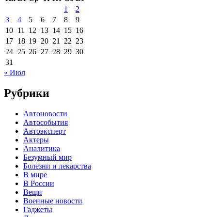
1
2
3
4
5
6
7
8
9
10
11
12
13
14
15
16
17
18
19
20
21
22
23
24
25
26
27
28
29
30
31
« Июл
Рубрики
Автоновости
Автособытия
Автоэксперт
Актеры
Аналитика
Безумный мир
Болезни и лекарства
В мире
В России
Вещи
Военные новости
Гаджеты