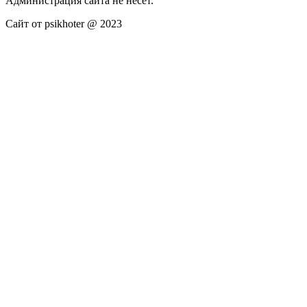
Администрация сайта не несёт.
Сайт от psikhoter @ 2023