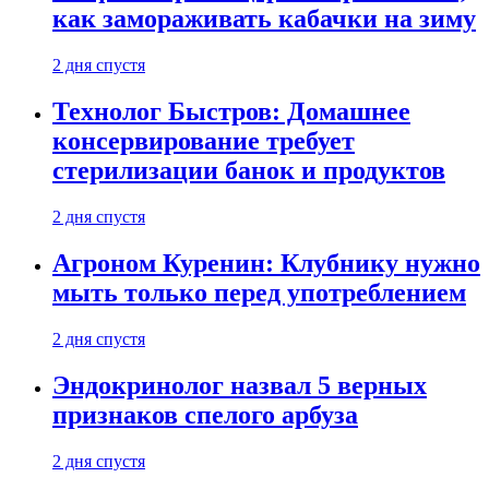
как замораживать кабачки на зиму
2 дня спустя
Технолог Быстров: Домашнее
консервирование требует
стерилизации банок и продуктов
2 дня спустя
Агроном Куренин: Клубнику нужно
мыть только перед употреблением
2 дня спустя
Эндокринолог назвал 5 верных
признаков спелого арбуза
2 дня спустя