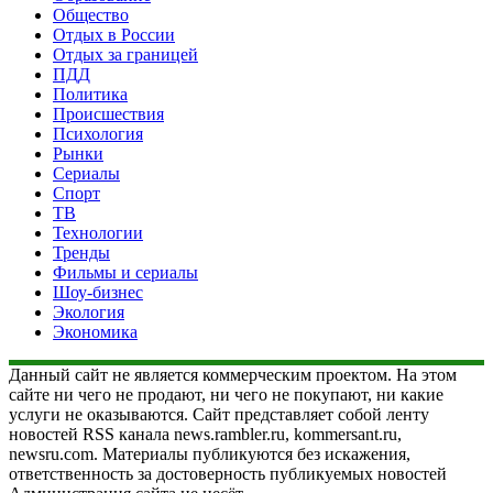
Общество
Отдых в России
Отдых за границей
ПДД
Политика
Происшествия
Психология
Рынки
Сериалы
Спорт
ТВ
Технологии
Тренды
Фильмы и сериалы
Шоу-бизнес
Экология
Экономика
Данный сайт не является коммерческим проектом. На этом
сайте ни чего не продают, ни чего не покупают, ни какие
услуги не оказываются. Сайт представляет собой ленту
новостей RSS канала news.rambler.ru, kommersant.ru,
newsru.com. Материалы публикуются без искажения,
ответственность за достоверность публикуемых новостей