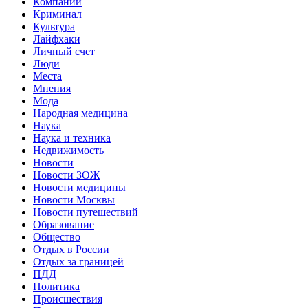
Компании
Криминал
Культура
Лайфхаки
Личный счет
Люди
Места
Мнения
Мода
Народная медицина
Наука
Наука и техника
Недвижимость
Новости
Новости ЗОЖ
Новости медицины
Новости Москвы
Новости путешествий
Образование
Общество
Отдых в России
Отдых за границей
ПДД
Политика
Происшествия