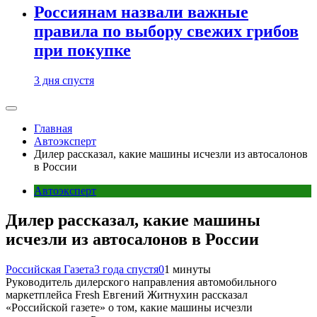
Россиянам назвали важные
правила по выбору свежих грибов
при покупке
3 дня спустя
Главная
Автоэксперт
Дилер рассказал, какие машины исчезли из автосалонов
в России
Автоэксперт
Дилер рассказал, какие машины
исчезли из автосалонов в России
Российская Газета
3 года спустя
0
1 минуты
Руководитель дилерского направления автомобильного
маркетплейса Fresh Евгений Житнухин рассказал
«Российской газете» о том, какие машины исчезли