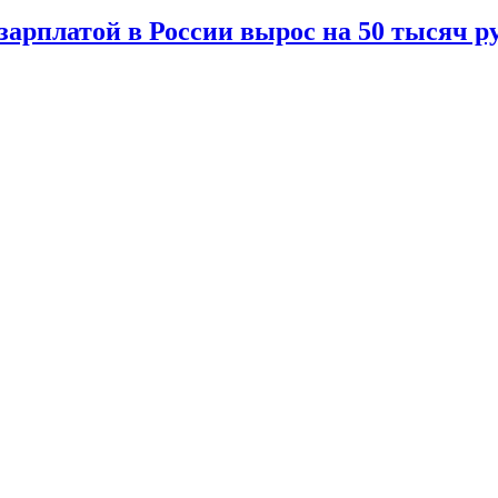
зарплатой в России вырос на 50 тысяч р