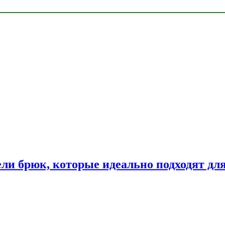
ли брюк, которые идеально подходят дл