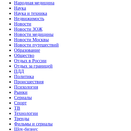
Народная медицина
Наука
Наука и техника
Недвижимость
Новости
Новости ЗОЖ
Новости медицины
Новости Москвы
Новости путешествий
Образование
Общество
Отдых в России
Отдых за границей
ПДД
Политика
Происшествия
Психология
Рынки
Сериалы
Спорт
ТВ
Технологии
Тренды
Фильмы и сериалы
Шоу-бизнес