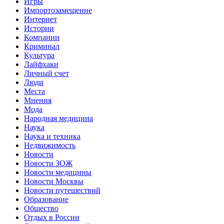
Игры
Импортозамещение
Интернет
Истории
Компании
Криминал
Культура
Лайфхаки
Личный счет
Люди
Места
Мнения
Мода
Народная медицина
Наука
Наука и техника
Недвижимость
Новости
Новости ЗОЖ
Новости медицины
Новости Москвы
Новости путешествий
Образование
Общество
Отдых в России