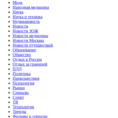
Мода
Народная медицина
Наука
Наука и техника
Недвижимость
Новости
Новости ЗОЖ
Новости медицины
Новости Москвы
Новости путешествий
Образование
Общество
Отдых в России
Отдых за границей
ПДД
Политика
Происшествия
Психология
Рынки
Сериалы
Спорт
ТВ
Технологии
Тренды
Фильмы и сериалы