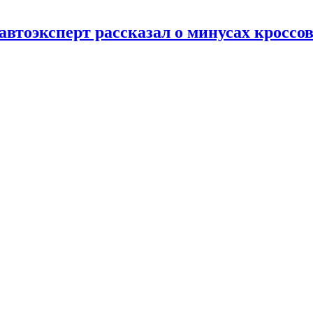
тоэксперт рассказал о минусах кроссове