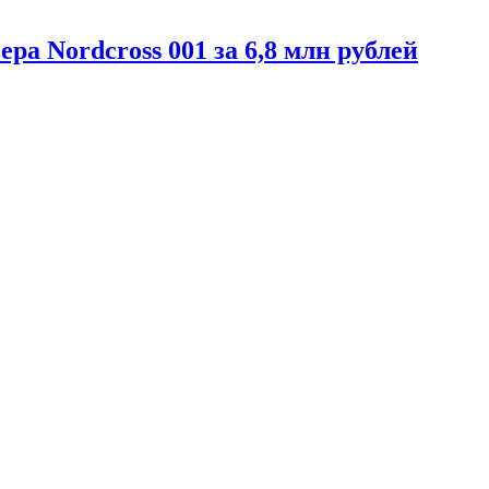
ра Nordcross 001 за 6,8 млн рублей