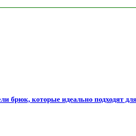
ли брюк, которые идеально подходят дл