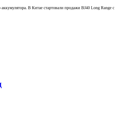
аккумулятора. В Китае стартовали продажи BJ40 Long Range с
Д