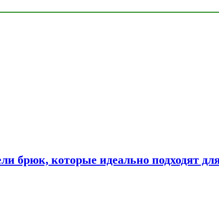
ли брюк, которые идеально подходят дл