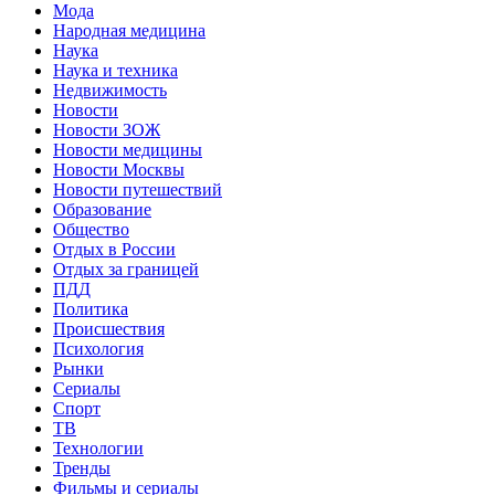
Мода
Народная медицина
Наука
Наука и техника
Недвижимость
Новости
Новости ЗОЖ
Новости медицины
Новости Москвы
Новости путешествий
Образование
Общество
Отдых в России
Отдых за границей
ПДД
Политика
Происшествия
Психология
Рынки
Сериалы
Спорт
ТВ
Технологии
Тренды
Фильмы и сериалы