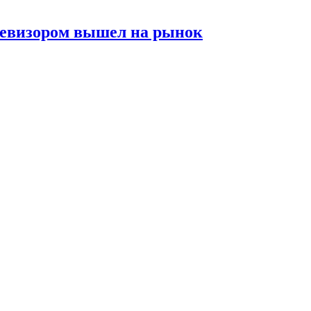
елевизором вышел на рынок