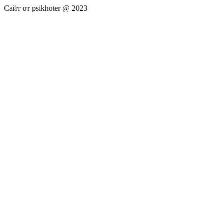
Сайт от psikhoter @ 2023