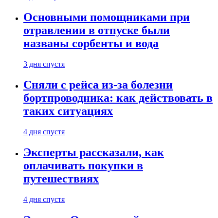
Основными помощниками при
отравлении в отпуске были
названы сорбенты и вода
3 дня спустя
Сняли с рейса из-за болезни
бортпроводника: как действовать в
таких ситуациях
4 дня спустя
Эксперты рассказали, как
оплачивать покупки в
путешествиях
4 дня спустя