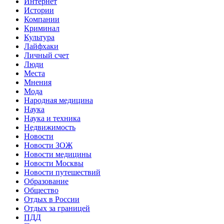
Интернет
Истории
Компании
Криминал
Культура
Лайфхаки
Личный счет
Люди
Места
Мнения
Мода
Народная медицина
Наука
Наука и техника
Недвижимость
Новости
Новости ЗОЖ
Новости медицины
Новости Москвы
Новости путешествий
Образование
Общество
Отдых в России
Отдых за границей
ПДД