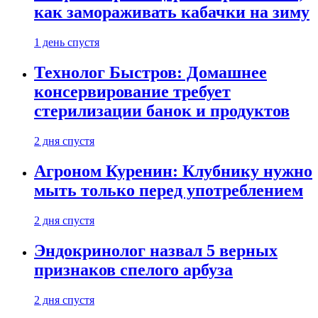
как замораживать кабачки на зиму
1 день спустя
Технолог Быстров: Домашнее
консервирование требует
стерилизации банок и продуктов
2 дня спустя
Агроном Куренин: Клубнику нужно
мыть только перед употреблением
2 дня спустя
Эндокринолог назвал 5 верных
признаков спелого арбуза
2 дня спустя