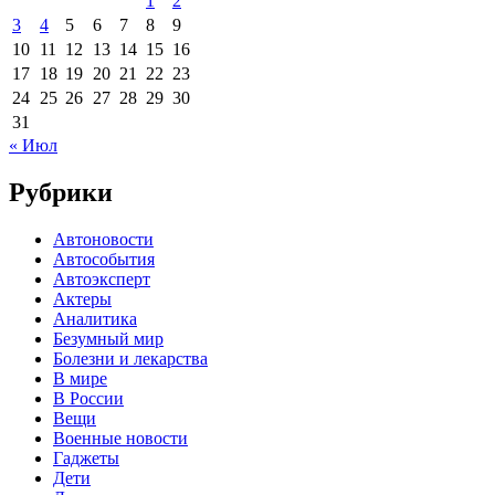
1
2
3
4
5
6
7
8
9
10
11
12
13
14
15
16
17
18
19
20
21
22
23
24
25
26
27
28
29
30
31
« Июл
Рубрики
Автоновости
Автособытия
Автоэксперт
Актеры
Аналитика
Безумный мир
Болезни и лекарства
В мире
В России
Вещи
Военные новости
Гаджеты
Дети