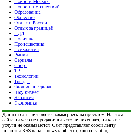
Новости Москвы
Новости путешествий
Образование
Общество
Отдых в России
Отдых за границей
ПДД
Политика
Происшествия
Психология
Рынки
Сериалы
Спорт
ТВ
Технологии
Тренды
Фильмы и сериалы
Шоу-бизнес
Экология
Экономика
Данный сайт не является коммерческим проектом. На этом
сайте ни чего не продают, ни чего не покупают, ни какие
услуги не оказываются. Сайт представляет собой ленту
новостей RSS канала news.rambler.ru, kommersant.ru,