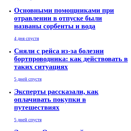
Основными помощниками при
отравлении в отпуске были
названы сорбенты и вода
4 дня спустя
Сняли с рейса из-за болезни
бортпроводника: как действовать в
таких ситуациях
5 дней спустя
Эксперты рассказали, как
оплачивать покупки в
путешествиях
5 дней спустя