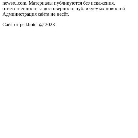
newsru.com. Материалы публикуются без искажения,
ответственность за достоверность публикуемых новостей
Администрация сайта не несёт.
Сайт от psikhoter @ 2023