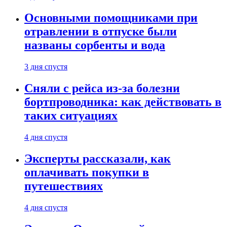
Основными помощниками при
отравлении в отпуске были
названы сорбенты и вода
3 дня спустя
Сняли с рейса из-за болезни
бортпроводника: как действовать в
таких ситуациях
4 дня спустя
Эксперты рассказали, как
оплачивать покупки в
путешествиях
4 дня спустя