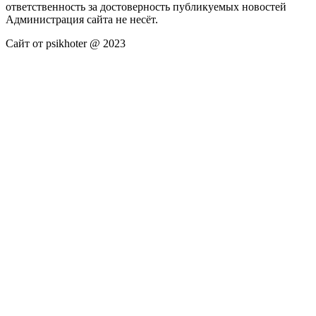
ответственность за достоверность публикуемых новостей
Администрация сайта не несёт.
Сайт от psikhoter @ 2023