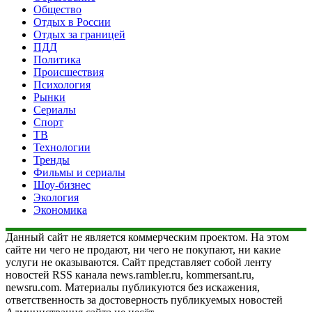
Общество
Отдых в России
Отдых за границей
ПДД
Политика
Происшествия
Психология
Рынки
Сериалы
Спорт
ТВ
Технологии
Тренды
Фильмы и сериалы
Шоу-бизнес
Экология
Экономика
Данный сайт не является коммерческим проектом. На этом
сайте ни чего не продают, ни чего не покупают, ни какие
услуги не оказываются. Сайт представляет собой ленту
новостей RSS канала news.rambler.ru, kommersant.ru,
newsru.com. Материалы публикуются без искажения,
ответственность за достоверность публикуемых новостей