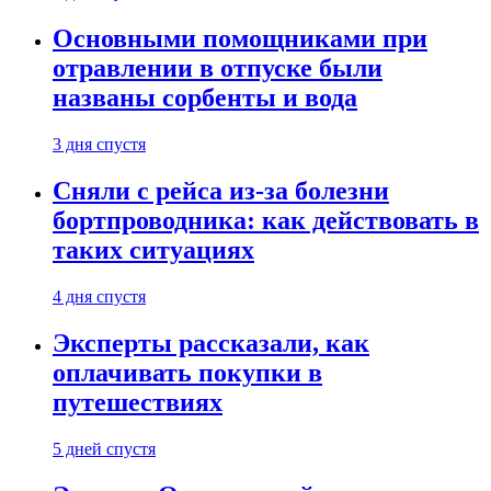
Основными помощниками при
отравлении в отпуске были
названы сорбенты и вода
3 дня спустя
Сняли с рейса из-за болезни
бортпроводника: как действовать в
таких ситуациях
4 дня спустя
Эксперты рассказали, как
оплачивать покупки в
путешествиях
5 дней спустя