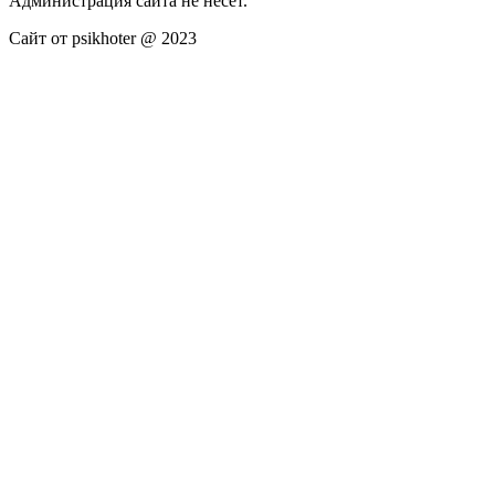
Администрация сайта не несёт.
Сайт от psikhoter @ 2023