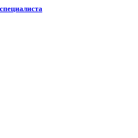
 специалиста