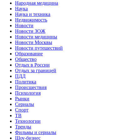
Народная медицина
Наука
Наука и техника
Недвижимость
Новости
Новости ЗОЖ
Новости медицины
Новости Москвы
Новости путешествий
Образование
Общество
Отдых в России
Отдых за границей
ПДД
Политика
Происшествия
Психология
Рынки
Сериалы
Спорт
ТВ
Технологии
Тренды
Фильмы и сериалы
Шоу-бизнес