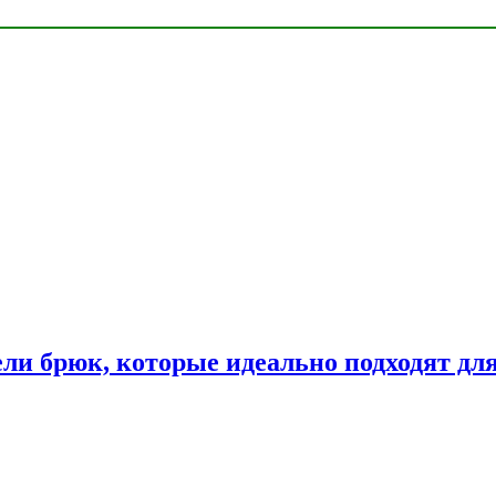
ли брюк, которые идеально подходят дл