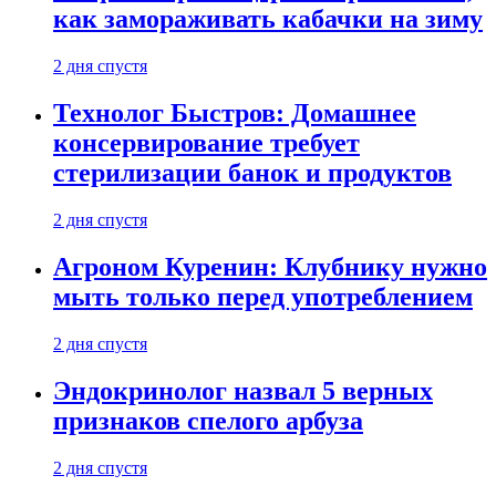
как замораживать кабачки на зиму
2 дня спустя
Технолог Быстров: Домашнее
консервирование требует
стерилизации банок и продуктов
2 дня спустя
Агроном Куренин: Клубнику нужно
мыть только перед употреблением
2 дня спустя
Эндокринолог назвал 5 верных
признаков спелого арбуза
2 дня спустя