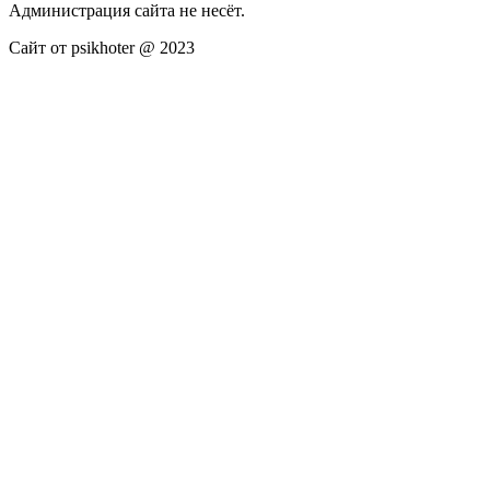
Администрация сайта не несёт.
Сайт от psikhoter @ 2023