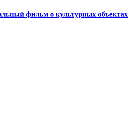
альный фильм о культурных объектах