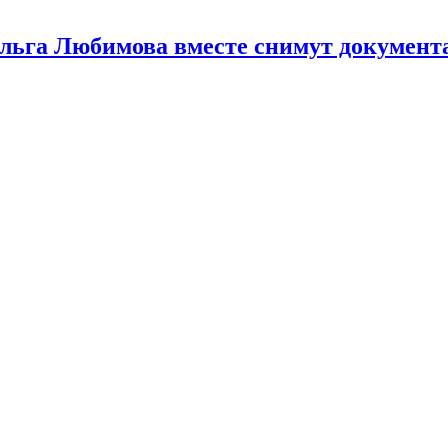
льга Любимова вместе снимут документ