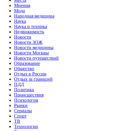
Места
Мнения
Мода
Народная медицина
Наука
Наука и техника
Недвижимость
Новости
Новости ЗОЖ
Новости медицины
Новости Москвы
Новости путешествий
Образование
Общество
Отдых в России
Отдых за границей
ПДД
Политика
Происшествия
Психология
Рынки
Сериалы
Спорт
ТВ
Технологии