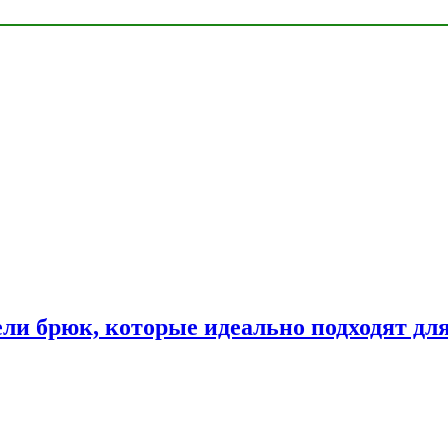
ли брюк, которые идеально подходят дл