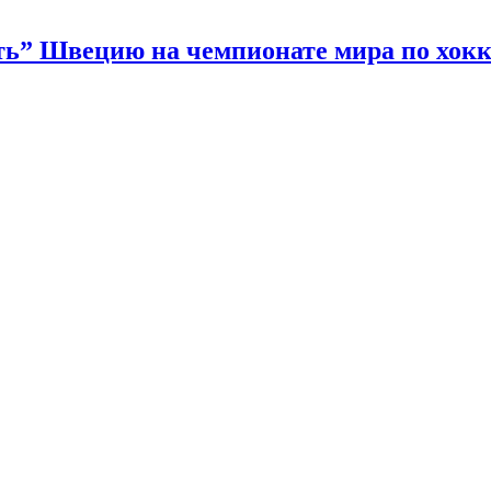
ать” Швецию на чемпионате мира по хок