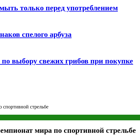
мыть только перед употреблением
наков спелого арбуза
 по выбору свежих грибов при покупке
о спортивной стрельбе
емпионат мира по спортивной стрельбе