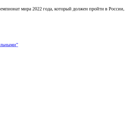
мпионат мира 2022 года, который должен пройти в России,
ельными”