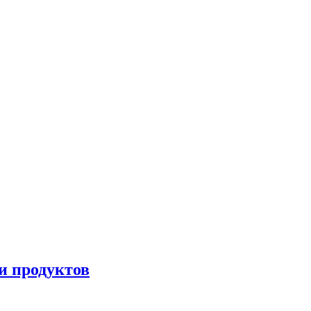
и продуктов