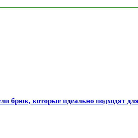
ли брюк, которые идеально подходят дл