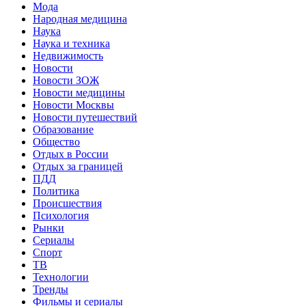
Мода
Народная медицина
Наука
Наука и техника
Недвижимость
Новости
Новости ЗОЖ
Новости медицины
Новости Москвы
Новости путешествий
Образование
Общество
Отдых в России
Отдых за границей
ПДД
Политика
Происшествия
Психология
Рынки
Сериалы
Спорт
ТВ
Технологии
Тренды
Фильмы и сериалы