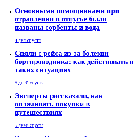
Основными помощниками при
отравлении в отпуске были
названы сорбенты и вода
4 дня спустя
Сняли с рейса из-за болезни
бортпроводника: как действовать в
таких ситуациях
5 дней спустя
Эксперты рассказали, как
оплачивать покупки в
путешествиях
5 дней спустя