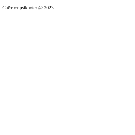
Сайт от psikhoter @ 2023