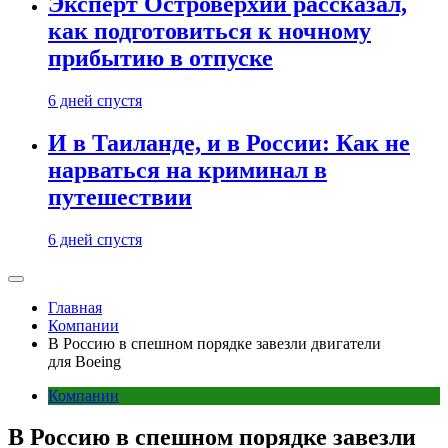
Эксперт Островерхий рассказал,
как подготовиться к ночному
прибытию в отпуске
6 дней спустя
И в Таиланде, и в России: Как не
нарваться на криминал в
путешествии
6 дней спустя
Главная
Компании
В Россию в спешном порядке завезли двигатели
для Boeing
Компании
В Россию в спешном порядке завезли