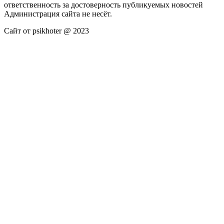
ответственность за достоверность публикуемых новостей
Администрация сайта не несёт.
Сайт от psikhoter @ 2023