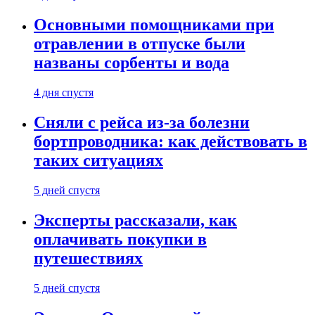
Основными помощниками при
отравлении в отпуске были
названы сорбенты и вода
4 дня спустя
Сняли с рейса из-за болезни
бортпроводника: как действовать в
таких ситуациях
5 дней спустя
Эксперты рассказали, как
оплачивать покупки в
путешествиях
5 дней спустя