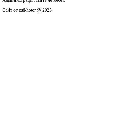
Администрация сайта не несёт.
Сайт от psikhoter @ 2023