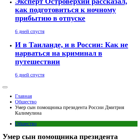
Эксперт Островерхий рассказал,
как подготовиться к ночному
прибытию в отпуске
6 дней спустя
И в Таиланде, и в России: Как не
нарваться на криминал в
путешествии
6 дней спустя
Главная
Общество
Умер сын помощника президента России Дмитрия
Калимулина
Общество
Умер сын помощника президента