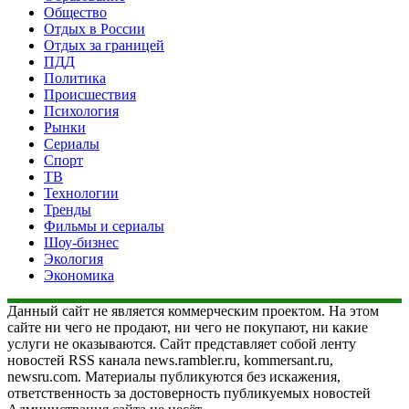
Общество
Отдых в России
Отдых за границей
ПДД
Политика
Происшествия
Психология
Рынки
Сериалы
Спорт
ТВ
Технологии
Тренды
Фильмы и сериалы
Шоу-бизнес
Экология
Экономика
Данный сайт не является коммерческим проектом. На этом
сайте ни чего не продают, ни чего не покупают, ни какие
услуги не оказываются. Сайт представляет собой ленту
новостей RSS канала news.rambler.ru, kommersant.ru,
newsru.com. Материалы публикуются без искажения,
ответственность за достоверность публикуемых новостей