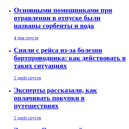
Основными помощниками при
отравлении в отпуске были
названы сорбенты и вода
4 дня спустя
Сняли с рейса из-за болезни
бортпроводника: как действовать в
таких ситуациях
5 дней спустя
Эксперты рассказали, как
оплачивать покупки в
путешествиях
5 дней спустя