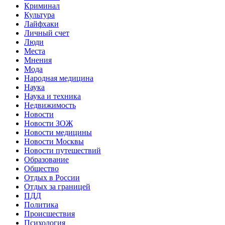
Криминал
Культура
Лайфхаки
Личный счет
Люди
Места
Мнения
Мода
Народная медицина
Наука
Наука и техника
Недвижимость
Новости
Новости ЗОЖ
Новости медицины
Новости Москвы
Новости путешествий
Образование
Общество
Отдых в России
Отдых за границей
ПДД
Политика
Происшествия
Психология