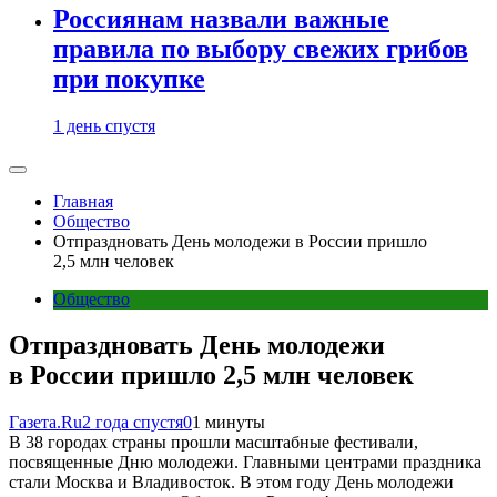
Россиянам назвали важные
правила по выбору свежих грибов
при покупке
1 день спустя
Главная
Общество
Отпраздновать День молодежи в России пришло
2,5 млн человек
Общество
Отпраздновать День молодежи
в России пришло 2,5 млн человек
Газета.Ru
2 года спустя
0
1 минуты
В 38 городах страны прошли масштабные фестивали,
посвященные Дню молодежи. Главными центрами праздника
стали Москва и Владивосток. В этом году День молодежи