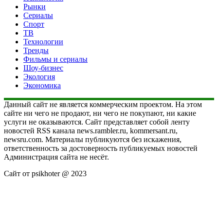
Рынки
Сериалы
Спорт
ТВ
Технологии
Тренды
Фильмы и сериалы
Шоу-бизнес
Экология
Экономика
Данный сайт не является коммерческим проектом. На этом
сайте ни чего не продают, ни чего не покупают, ни какие
услуги не оказываются. Сайт представляет собой ленту
новостей RSS канала news.rambler.ru, kommersant.ru,
newsru.com. Материалы публикуются без искажения,
ответственность за достоверность публикуемых новостей
Администрация сайта не несёт.
Сайт от psikhoter @ 2023