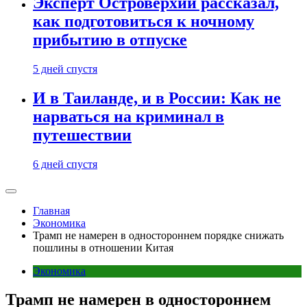
Эксперт Островерхий рассказал,
как подготовиться к ночному
прибытию в отпуске
5 дней спустя
И в Таиланде, и в России: Как не
нарваться на криминал в
путешествии
6 дней спустя
Главная
Экономика
Трамп не намерен в одностороннем порядке снижать
пошлины в отношении Китая
Экономика
Трамп не намерен в одностороннем