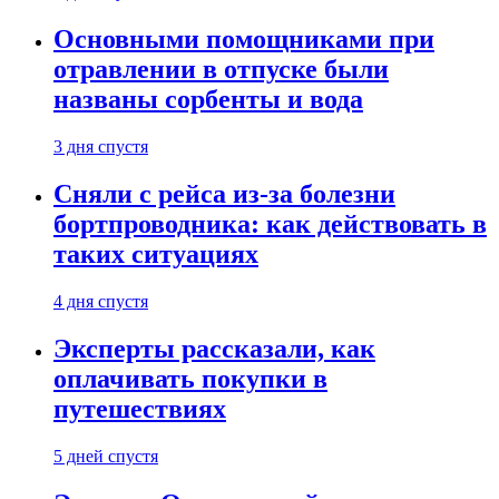
Основными помощниками при
отравлении в отпуске были
названы сорбенты и вода
3 дня спустя
Сняли с рейса из-за болезни
бортпроводника: как действовать в
таких ситуациях
4 дня спустя
Эксперты рассказали, как
оплачивать покупки в
путешествиях
5 дней спустя