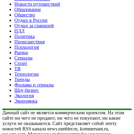
Новости путешествий
Образование
Общество
Отдых в России
Отдых за границей
ПДД
Политика
Происшествия
Психология
Рынки
Сериалы
Спорт
ТВ
Технологии
Тренды
Фильмы и сериалы
Шоу-бизнес
Экология
Экономика
Данный сайт не является коммерческим проектом. На этом
сайте ни чего не продают, ни чего не покупают, ни какие
услуги не оказываются. Сайт представляет собой ленту
новостей RSS канала news.rambler.ru, kommersant.ru,