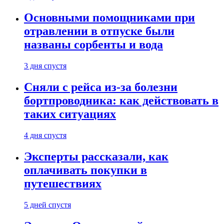
Основными помощниками при
отравлении в отпуске были
названы сорбенты и вода
3 дня спустя
Сняли с рейса из-за болезни
бортпроводника: как действовать в
таких ситуациях
4 дня спустя
Эксперты рассказали, как
оплачивать покупки в
путешествиях
5 дней спустя