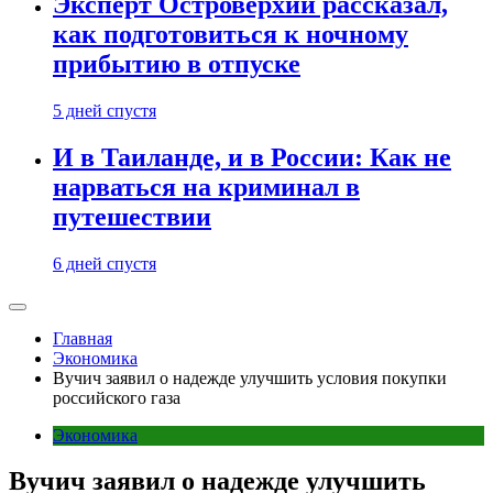
Эксперт Островерхий рассказал,
как подготовиться к ночному
прибытию в отпуске
5 дней спустя
И в Таиланде, и в России: Как не
нарваться на криминал в
путешествии
6 дней спустя
Главная
Экономика
Вучич заявил о надежде улучшить условия покупки
российского газа
Экономика
Вучич заявил о надежде улучшить