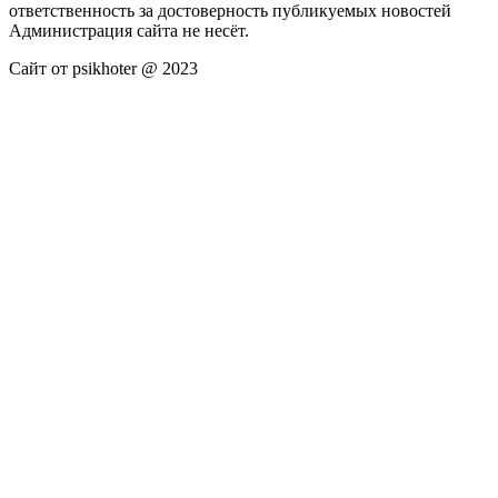
ответственность за достоверность публикуемых новостей
Администрация сайта не несёт.
Сайт от psikhoter @ 2023